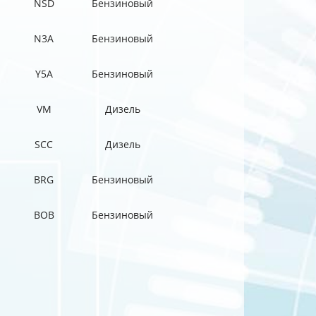
NSD
Бензиновый
N3A
Бензиновый
Y5A
Бензиновый
VM
Дизель
SCC
Дизель
BRG
Бензиновый
BOB
Бензиновый