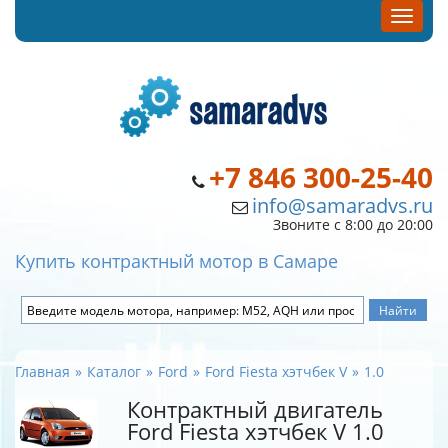
+7 846 300-25-40
info@samaradvs.ru
Звоните с 8:00 до 20:00
Купить контрактный мотор в Самаре
Главная
Каталог
Ford
Ford Fiesta хэтчбек V
1.0
Контрактный двигатель
Ford Fiesta хэтчбек V 1.0