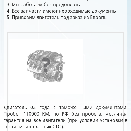
Мы работаем без предоплаты
Все запчасти имеют необходимые документы
Привозим двигатель под заказ из Европы
Двигатель 02 года с таможенными документами.
Пробег 110000 KM, по РФ без пробега. месячная
гарантия на все двигатели (при условии установки в
сертифицированных СТО).