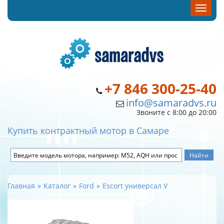
+7 846 300-25-40
info@samaradvs.ru
Звоните с 8:00 до 20:00
Купить контрактный мотор в Самаре
Главная
Каталог
Ford
Escort универсал V