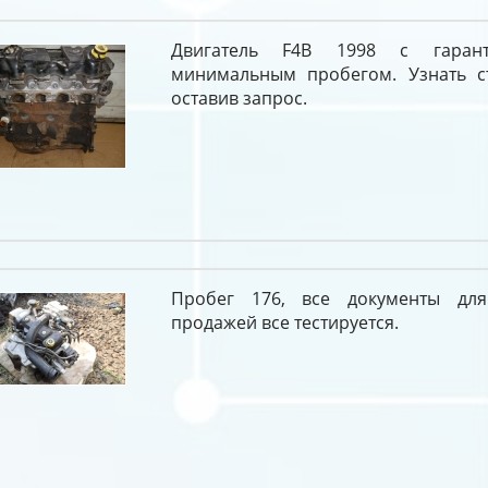
Двигатель F4B 1998 с гаран
минимальным пробегом. Узнать с
оставив запрос.
Пробег 176, все документы дл
продажей все тестируется.