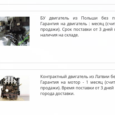
БУ двигатель из Польши без п
Гарантия на двигатель : месяц (счи
продажи). Срок поставки от 3 дней 
наличия на складе.
Контрактный двигатель из Латвии бе
Гарантия на мотор - 1 месяц (счи
продажи). Время поставки от 3 дней
города доставки.