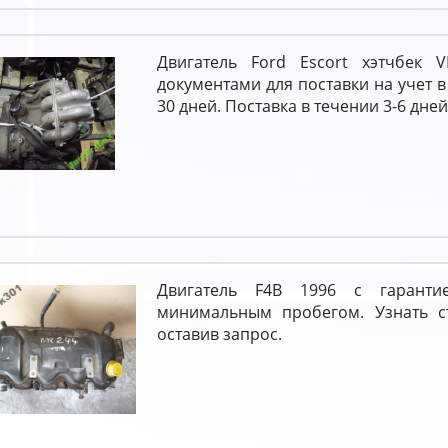
Двигатель Ford Escort хэтчбек V
документами для поставки на учет в
30 дней. Поставка в течении 3-6 дней
Двигатель F4B 1996 с гарант
минимальным пробегом. Узнать с
оставив запрос.