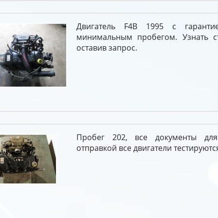
Двигатель F4B 1995 с гарант
минимальным пробегом. Узнать с
оставив запрос.
Пробег 202, все документы дл
отправкой все двигатели тестируютс