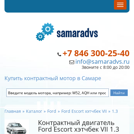
+7 846 300-25-40
info@samaradvs.ru
Звоните с 8:00 до 20:00
Купить контрактный мотор в Самаре
Главная
Каталог
Ford
Ford Escort хэтчбек VII
1.3
Контрактный двигатель
Ford Escort хэтчбек VII 1.3