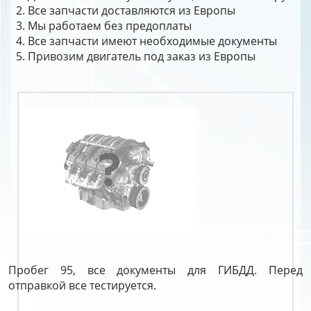
Все запчасти доставляются из Европы
Мы работаем без предоплаты
Все запчасти имеют необходимые документы
Привозим двигатель под заказ из Европы
Пробег 95, все документы для ГИБДД. Перед
отправкой все тестируется.