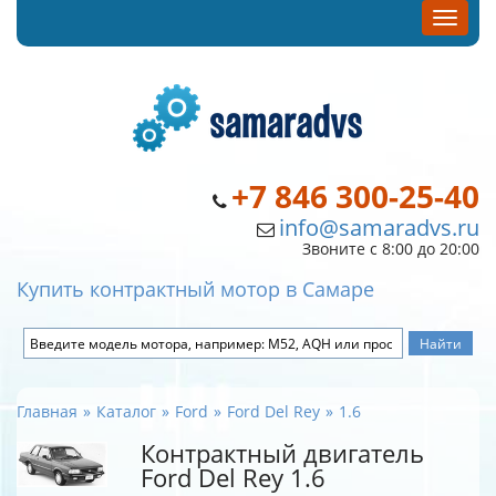
+7 846 300-25-40
info@samaradvs.ru
Звоните с 8:00 до 20:00
Купить контрактный мотор в Самаре
Главная
Каталог
Ford
Ford Del Rey
1.6
Контрактный двигатель
Ford Del Rey 1.6