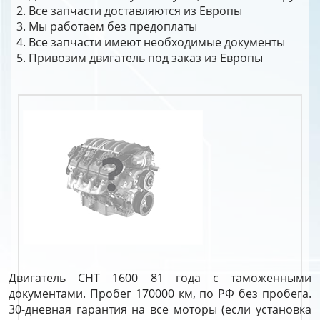
Все запчасти доставляются из Европы
Мы работаем без предоплаты
Все запчасти имеют необходимые документы
Привозим двигатель под заказ из Европы
Двигатель CHT 1600 81 года с таможенными
документами. Пробег 170000 км, по РФ без пробега.
30-дневная гарантия на все моторы (если установка