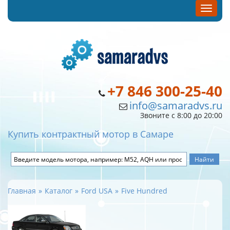
+7 846 300-25-40
info@samaradvs.ru
Звоните с 8:00 до 20:00
Купить контрактный мотор в Самаре
Главная
Каталог
Ford USA
Five Hundred