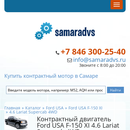
+7 846 300-25-40
info@samaradvs.ru
Звоните с 8:00 до 20:00
Купить контрактный мотор в Самаре
Главная
Каталог
Ford USA
Ford USA F-150 XI
4.6 Lariat Supercab 4WD
Контрактный двигатель
Ford USA F-150 XI 4.6 Lariat