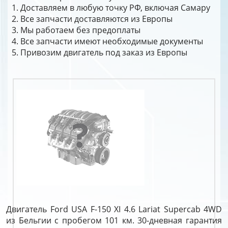
Доставляем в любую точку РФ, включая Самару
Все запчасти доставляются из Европы
Мы работаем без предоплаты
Все запчасти имеют необходимые документы
Привозим двигатель под заказ из Европы
Двигатель Ford USA F-150 XI 4.6 Lariat Supercab 4WD
из Бельгии с пробегом 101 км. 30-дневная гарантия