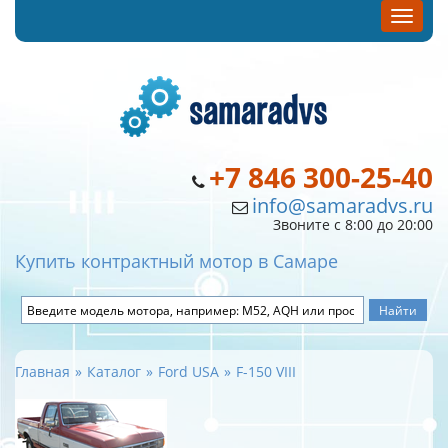
+7 846 300-25-40
info@samaradvs.ru
Звоните с 8:00 до 20:00
Купить контрактный мотор в Самаре
Главная
Каталог
Ford USA
F-150 VIII