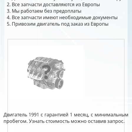
Все запчасти доставляются из Европы
Мы работаем без предоплаты
Все запчасти имеют необходимые документы
Привозим двигатель под заказ из Европы
Двигатель 1991 с гарантией 1 месяц, с минимальным
пробегом. Узнать стоимость можно оставив запрос.