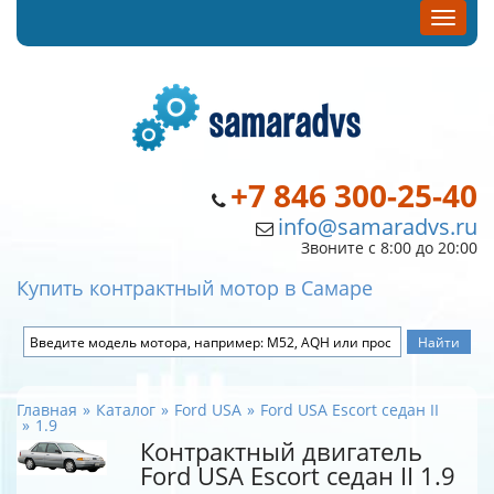
+7 846 300-25-40
info@samaradvs.ru
Звоните с 8:00 до 20:00
Купить контрактный мотор в Самаре
Главная
Каталог
Ford USA
Ford USA Escort седан II
1.9
Контрактный двигатель
Ford USA Escort седан II 1.9