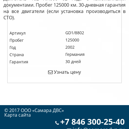
документами. Пробег 125000 км. 30-дневная гарантия
на все двигатели (если установка производиться в
СТО).
GD1/8802
Артикул
125000
Пробег
2002
Год
Германия
Страна
30 дней
Гарантия
Узнать цену
© 2017 OOO «Самара ДВС»
Карта сайта
+7 846 300-25-40