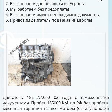
Все запчасти доставляются из Европы
Мы работаем без предоплаты
Все запчасти имеют необходимые документы
Привозим двигатель под заказ из Европы
Двигатель 182 A7.000 02 года с таможенными
документами. Пробег 185000 КМ, по РФ без пробега.
месячная гарантия на все моторы (если установка