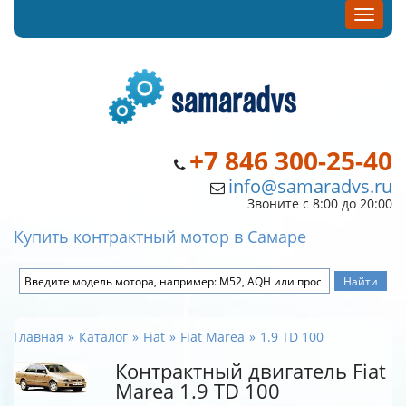
+7 846 300-25-40
info@samaradvs.ru
Звоните с 8:00 до 20:00
Купить контрактный мотор в Самаре
Главная
Каталог
Fiat
Fiat Marea
1.9 TD 100
Контрактный двигатель Fiat
Marea 1.9 TD 100