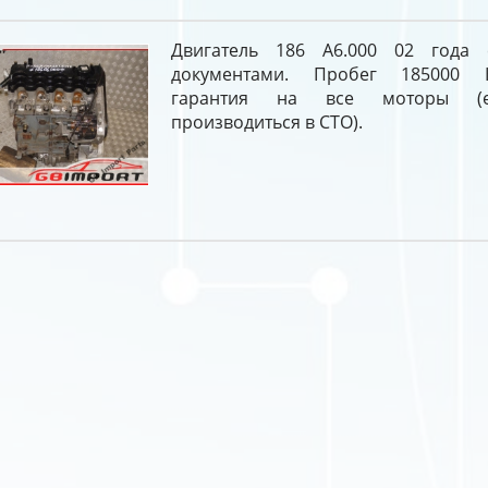
Двигатель 186 A6.000 02 года
документами. Пробег 185000 
гарантия на все моторы (е
производиться в СТО).