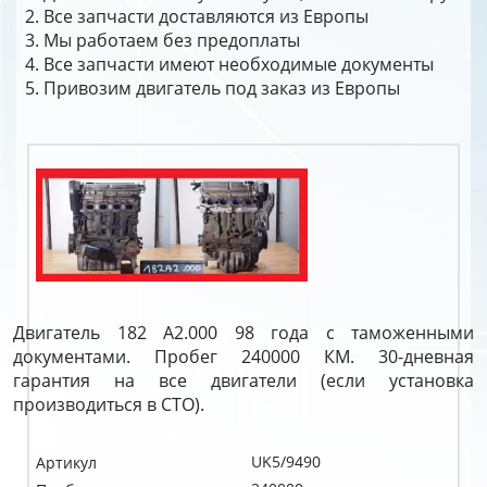
Все запчасти доставляются из Европы
Мы работаем без предоплаты
Все запчасти имеют необходимые документы
Привозим двигатель под заказ из Европы
Двигатель 182 A2.000 98 года с таможенными
документами. Пробег 240000 КМ. 30-дневная
гарантия на все двигатели (если установка
производиться в СТО).
UK5/9490
Артикул