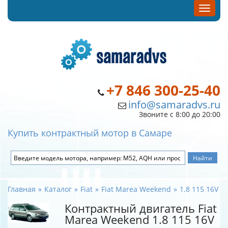
+7 846 300-25-40
info@samaradvs.ru
Звоните с 8:00 до 20:00
Купить контрактный мотор в Самаре
Главная
Каталог
Fiat
Fiat Marea Weekend
1.8 115 16V
Контрактный двигатель Fiat
Marea Weekend 1.8 115 16V