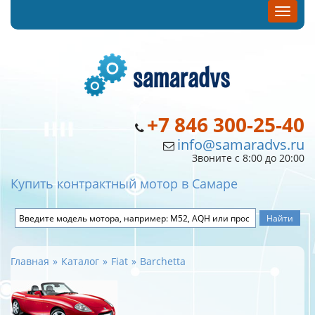
+7 846 300-25-40
info@samaradvs.ru
Звоните с 8:00 до 20:00
Купить контрактный мотор в Самаре
Главная
Каталог
Fiat
Barchetta