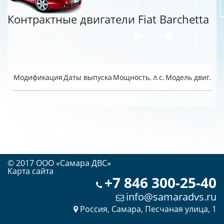
Контрактные двигатели Fiat Barchetta
Модификация
Даты выпуска
Мощность, л.с.
Модель двиг.
© 2017 OOO «Самара ДВС»
Карта сайта
+7 846 300-25-40
info@samaradvs.ru
Россия, Самара, Песчаная улица, 1