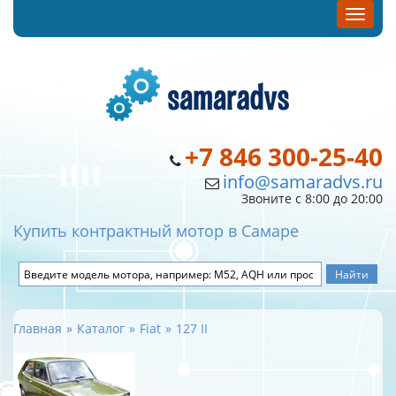
+7 846 300-25-40
info@samaradvs.ru
Звоните с 8:00 до 20:00
Купить контрактный мотор в Самаре
Главная
Каталог
Fiat
127 II