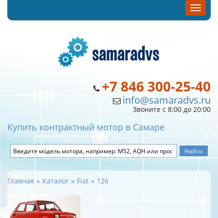
+7 846 300-25-40
info@samaradvs.ru
Звоните с 8:00 до 20:00
Купить контрактный мотор в Самаре
Главная
Каталог
Fiat
126