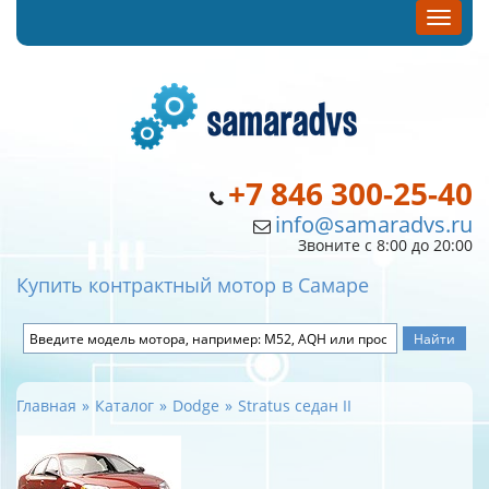
+7 846 300-25-40
info@samaradvs.ru
Звоните с 8:00 до 20:00
Купить контрактный мотор в Самаре
Главная
Каталог
Dodge
Stratus седан II