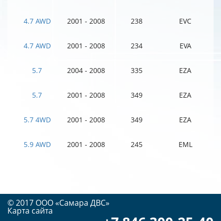
4.7 AWD
2001 - 2008
238
EVC
4.7 AWD
2001 - 2008
234
EVA
5.7
2004 - 2008
335
EZA
5.7
2001 - 2008
349
EZA
5.7 4WD
2001 - 2008
349
EZA
5.9 AWD
2001 - 2008
245
EML
© 2017 OOO «Самара ДВС»
Карта сайта