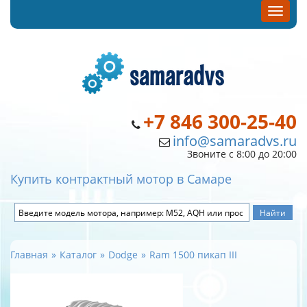
+7 846 300-25-40
info@samaradvs.ru
Звоните с 8:00 до 20:00
Купить контрактный мотор в Самаре
Главная
Каталог
Dodge
Ram 1500 пикап III