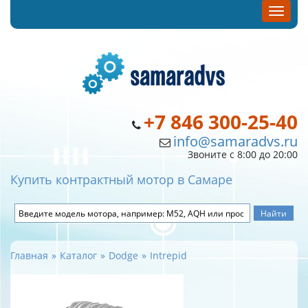
+7 846 300-25-40
info@samaradvs.ru
Звоните с 8:00 до 20:00
Купить контрактный мотор в Самаре
Главная
Каталог
Dodge
Intrepid