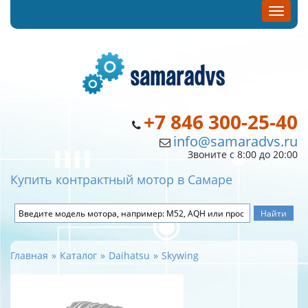
+7 846 300-25-40
info@samaradvs.ru
Звоните с 8:00 до 20:00
Купить контрактный мотор в Самаре
Главная
Каталог
Daihatsu
Skywing