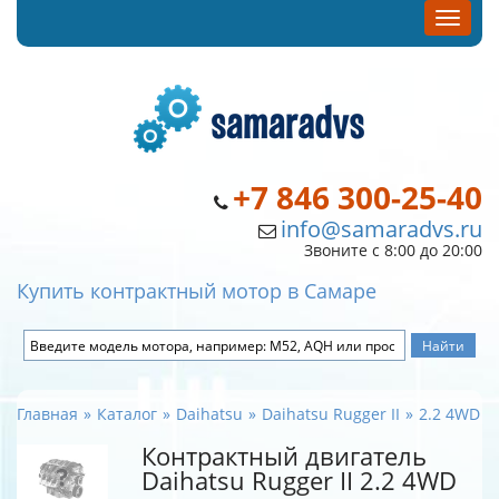
+7 846 300-25-40
info@samaradvs.ru
Звоните с 8:00 до 20:00
Купить контрактный мотор в Самаре
Главная
Каталог
Daihatsu
Daihatsu Rugger II
2.2 4WD
Контрактный двигатель
Daihatsu Rugger II 2.2 4WD