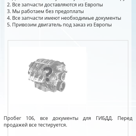
Все запчасти доставляются из Европы
Мы работаем без предоплаты
Все запчасти имеют необходимые документы
Привозим двигатель под заказ из Европы
Пробег 106, все документы для ГИБДД. Перед
продажей все тестируется.