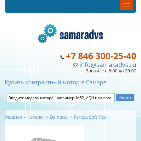
+7 846 300-25-40
info@samaradvs.ru
Звоните с 8:00 до 20:00
Купить контрактный мотор в Самаре
Главная
Каталог
Daihatsu
Feroza Soft Top