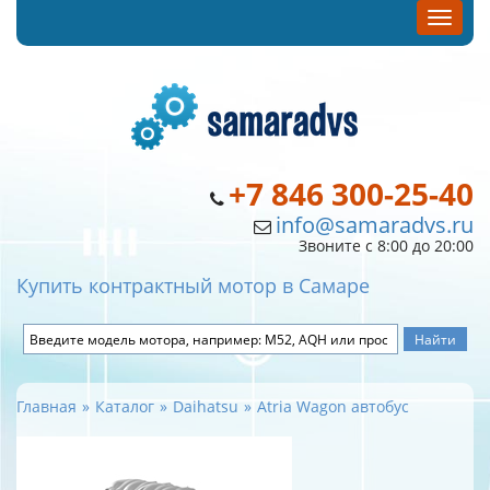
+7 846 300-25-40
info@samaradvs.ru
Звоните с 8:00 до 20:00
Купить контрактный мотор в Самаре
Главная
Каталог
Daihatsu
Atria Wagon автобус