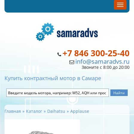
+7 846 300-25-40
info@samaradvs.ru
Звоните с 8:00 до 20:00
Купить контрактный мотор в Самаре
Главная
Каталог
Daihatsu
Applause