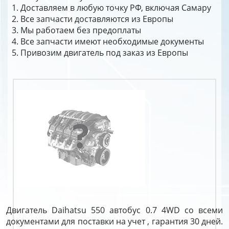
Доставляем в любую точку РФ, включая Самару
Все запчасти доставляются из Европы
Мы работаем без предоплаты
Все запчасти имеют необходимые документы
Привозим двигатель под заказ из Европы
Двигатель Daihatsu 550 автобус 0.7 4WD со всеми
документами для поставки на учет , гарантия 30 дней.