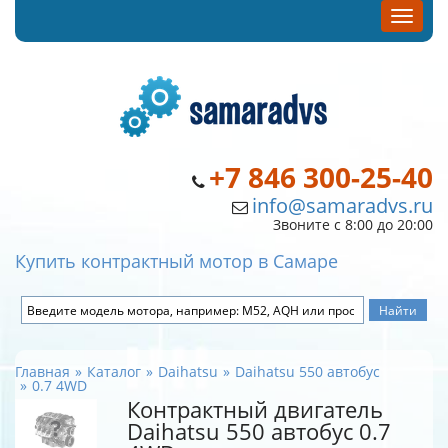
+7 846 300-25-40
info@samaradvs.ru
Звоните с 8:00 до 20:00
Купить контрактный мотор в Самаре
Главная
Каталог
Daihatsu
Daihatsu 550 автобус
0.7 4WD
Контрактный двигатель
Daihatsu 550 автобус 0.7