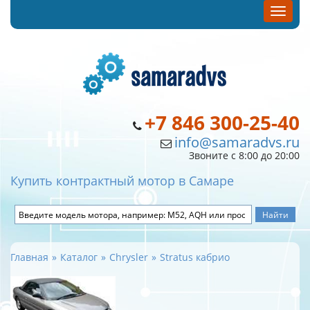
+7 846 300-25-40
info@samaradvs.ru
Звоните с 8:00 до 20:00
Купить контрактный мотор в Самаре
Главная
Каталог
Chrysler
Stratus кабрио