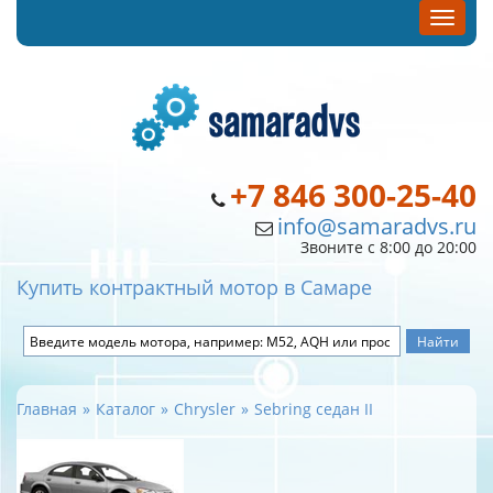
+7 846 300-25-40
info@samaradvs.ru
Звоните с 8:00 до 20:00
Купить контрактный мотор в Самаре
Главная
Каталог
Chrysler
Sebring седан II