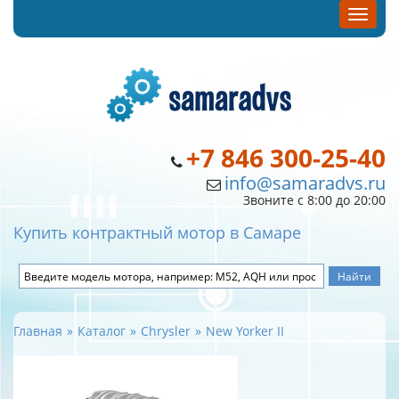
+7 846 300-25-40
info@samaradvs.ru
Звоните с 8:00 до 20:00
Купить контрактный мотор в Самаре
Главная
Каталог
Chrysler
New Yorker II