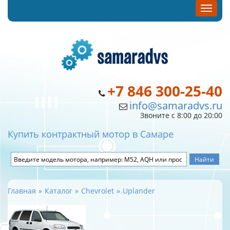
+7 846 300-25-40
info@samaradvs.ru
Звоните с 8:00 до 20:00
Купить контрактный мотор в Самаре
Главная
Каталог
Chevrolet
Uplander