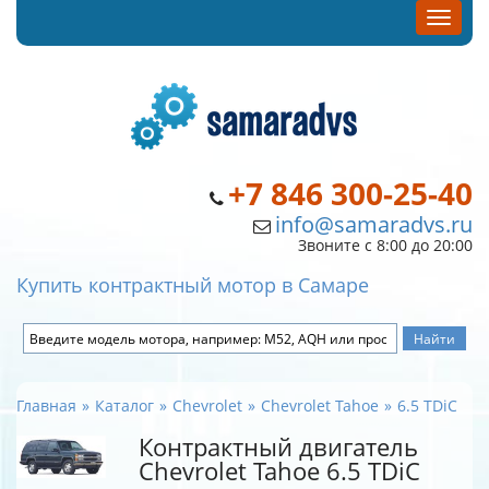
+7 846 300-25-40
info@samaradvs.ru
Звоните с 8:00 до 20:00
Купить контрактный мотор в Самаре
Главная
Каталог
Chevrolet
Chevrolet Tahoe
6.5 TDiC
Контрактный двигатель
Chevrolet Tahoe 6.5 TDiC