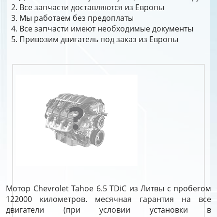
Все запчасти доставляются из Европы
Мы работаем без предоплаты
Все запчасти имеют необходимые документы
Привозим двигатель под заказ из Европы
Мотор Chevrolet Tahoe 6.5 TDiC из Литвы с пробегом
122000 километров. месячная гарантия на все
двигатели (при условии установки в