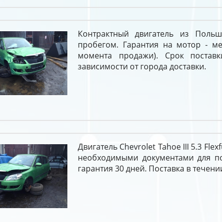
Контрактный двигатель из Поль
пробегом. Гарантия на мотор - ме
момента продажи). Срок постав
зависимости от города доставки.
Двигатель Chevrolet Tahoe III 5.3 Fle
необходимыми документами для пос
гарантия 30 дней. Поставка в течении