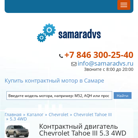
+7 846 300-25-40
info@samaradvs.ru
Звоните с 8:00 до 20:00
Купить контрактный мотор в Самаре
Главная
Каталог
Chevrolet
Chevrolet Tahoe III
5.3 4WD
Контрактный двигатель
Chevrolet Tahoe III 5.3 4WD