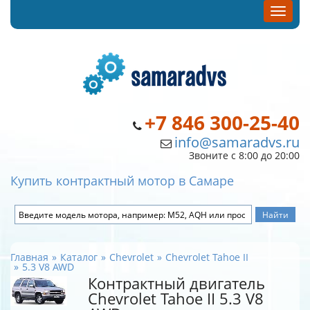
+7 846 300-25-40
info@samaradvs.ru
Звоните с 8:00 до 20:00
Купить контрактный мотор в Самаре
Главная
Каталог
Chevrolet
Chevrolet Tahoe II
5.3 V8 AWD
Контрактный двигатель
Chevrolet Tahoe II 5.3 V8