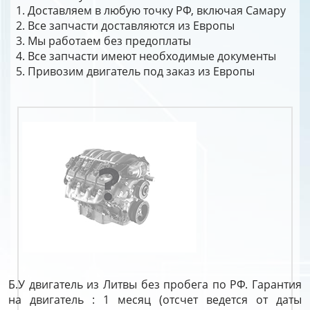
Доставляем в любую точку РФ, включая Самару
Все запчасти доставляются из Европы
Мы работаем без предоплаты
Все запчасти имеют необходимые документы
Привозим двигатель под заказ из Европы
Б.У двигатель из Литвы без пробега по РФ. Гарантия
на двигатель : 1 месяц (отсчет ведется от даты