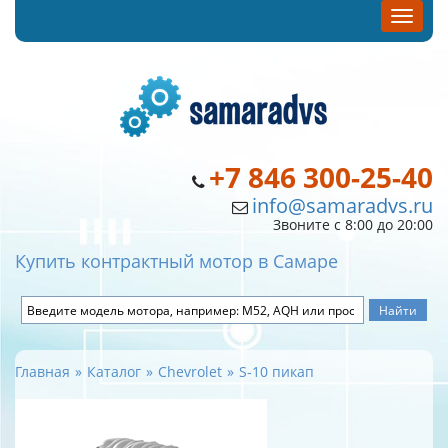
+7 846 300-25-40
info@samaradvs.ru
Звоните с 8:00 до 20:00
Купить контрактный мотор в Самаре
Главная
Каталог
Chevrolet
S-10 пикап