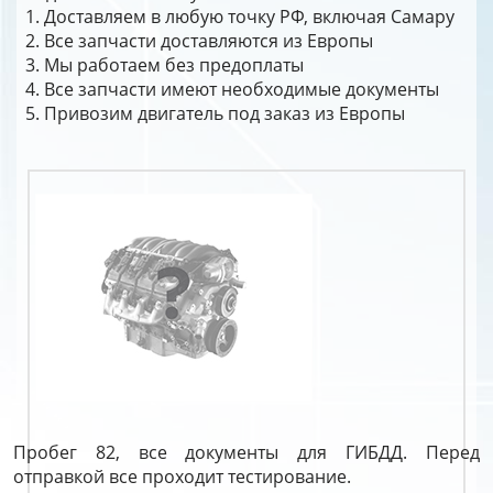
Доставляем в любую точку РФ, включая Самару
Все запчасти доставляются из Европы
Мы работаем без предоплаты
Все запчасти имеют необходимые документы
Привозим двигатель под заказ из Европы
Пробег 82, все документы для ГИБДД. Перед
отправкой все проходит тестирование.