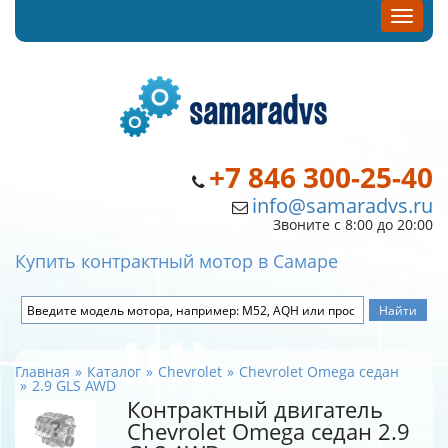
+7 846 300-25-40
info@samaradvs.ru
Звоните с 8:00 до 20:00
Купить контрактный мотор в Самаре
Главная
Каталог
Chevrolet
Chevrolet Omega седан
2.9 GLS AWD
Контрактный двигатель
Chevrolet Omega седан 2.9