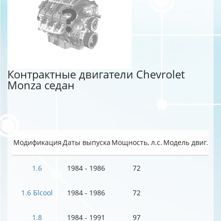
Контрактные двигатели Chevrolet
Monza седан
Модификация
Даты выпуска
Мощность, л.с.
Модель двиг.
1.6
1984 - 1986
72
1.6 Бlcool
1984 - 1986
72
1.8
1984 - 1991
97