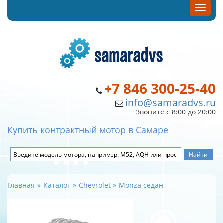
+7 846 300-25-40
info@samaradvs.ru
Звоните с 8:00 до 20:00
Купить контрактный мотор в Самаре
Главная
Каталог
Chevrolet
Monza седан