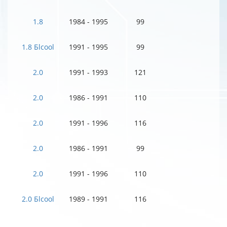
1.8
1984 - 1995
99
1.8 Бlcool
1991 - 1995
99
2.0
1991 - 1993
121
2.0
1986 - 1991
110
2.0
1991 - 1996
116
2.0
1986 - 1991
99
2.0
1991 - 1996
110
2.0 Бlcool
1989 - 1991
116