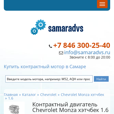
+7 846 300-25-40
info@samaradvs.ru
Звоните с 8:00 до 20:00
Купить контрактный мотор в Самаре
Главная
Каталог
Chevrolet
Chevrolet Monza хэтчбек
1.6
Контрактный двигатель
Chevrolet Monza хэтчбек 1.6