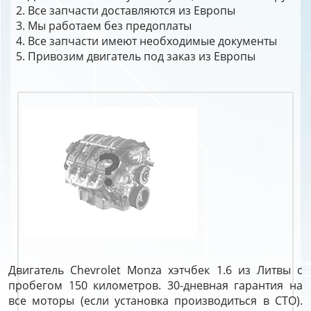
Все запчасти доставляются из Европы
Мы работаем без предоплаты
Все запчасти имеют необходимые документы
Привозим двигатель под заказ из Европы
Двигатель Chevrolet Monza хэтчбек 1.6 из Литвы с
пробегом 150 километров. 30-дневная гарантия на
все моторы (если установка производиться в СТО).