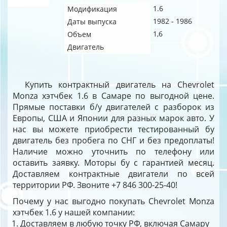
1.6
Модификация
1982 - 1986
Даты выпуска
1,6
Объем
Двигатель
Купить контрактный двигатель на Chevrolet
Monza хэтчбек 1.6 в Самаре по выгодной цене.
Прямые поставки б/у двигателей с разборок из
Европы, США и Японии для разных марок авто. У
нас вы можете приобрести тестированный бу
двигатель без пробега по СНГ и без предоплаты!
Наличие можно уточнить по телефону или
оставить заявку. Моторы бу с гарантией месяц.
Доставляем контрактные двигатели по всей
территории РФ. Звоните +7 846 300-25-40!
Почему у нас выгодно покупать Chevrolet Monza
хэтчбек 1.6 у нашей компании:
Доставляем в любую точку РФ, включая Самару