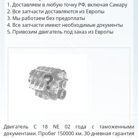
Доставляем в любую точку РФ, включая Самару
Все запчасти доставляются из Европы
Мы работаем без предоплаты
Все запчасти имеют необходимые документы
Привозим двигатель под заказ из Европы
Двигатель C 18 NE 02 года с таможенными
документами. Пробег 150000 км. 30-дневная гарантия