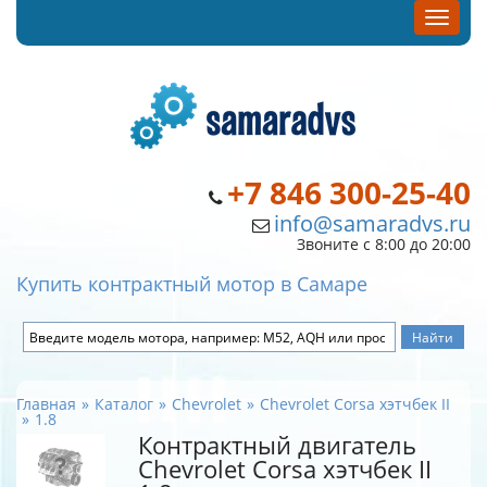
+7 846 300-25-40
info@samaradvs.ru
Звоните с 8:00 до 20:00
Купить контрактный мотор в Самаре
Главная
Каталог
Chevrolet
Chevrolet Corsa хэтчбек II
1.8
Контрактный двигатель
Chevrolet Corsa хэтчбек II