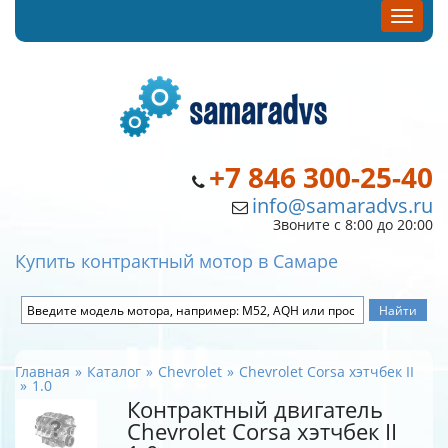
+7 846 300-25-40
info@samaradvs.ru
Звоните с 8:00 до 20:00
Купить контрактный мотор в Самаре
Главная
Каталог
Chevrolet
Chevrolet Corsa хэтчбек II
1.0
Контрактный двигатель
Chevrolet Corsa хэтчбек II