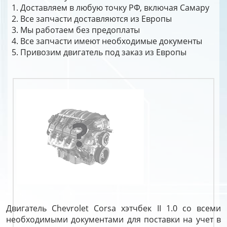
Доставляем в любую точку РФ, включая Самару
Все запчасти доставляются из Европы
Мы работаем без предоплаты
Все запчасти имеют необходимые документы
Привозим двигатель под заказ из Европы
Двигатель Chevrolet Corsa хэтчбек II 1.0 со всеми
необходимыми документами для поставки на учет в