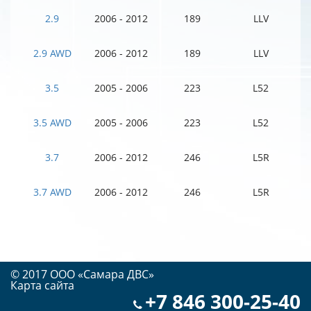
2.9
2006 - 2012
189
LLV
2.9 AWD
2006 - 2012
189
LLV
3.5
2005 - 2006
223
L52
3.5 AWD
2005 - 2006
223
L52
3.7
2006 - 2012
246
L5R
3.7 AWD
2006 - 2012
246
L5R
© 2017 OOO «Самара ДВС»
Карта сайта
+7 846 300-25-40