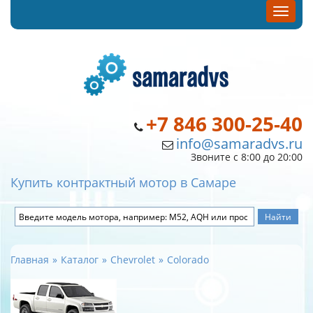
+7 846 300-25-40
info@samaradvs.ru
Звоните с 8:00 до 20:00
Купить контрактный мотор в Самаре
Главная
Каталог
Chevrolet
Colorado