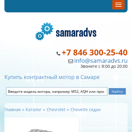
+7 846 300-25-40
info@samaradvs.ru
Звоните с 8:00 до 20:00
Купить контрактный мотор в Самаре
Главная
Каталог
Chevrolet
Chevette седан