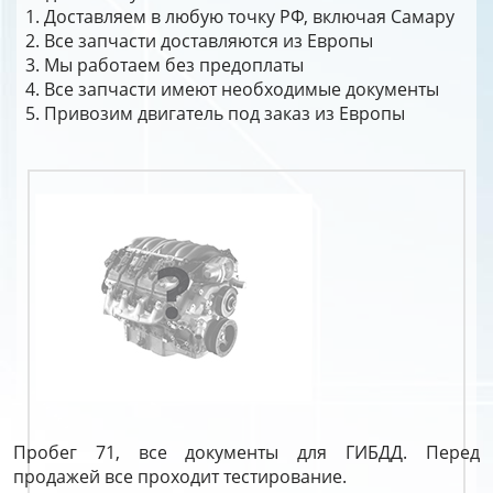
Доставляем в любую точку РФ, включая Самару
Все запчасти доставляются из Европы
Мы работаем без предоплаты
Все запчасти имеют необходимые документы
Привозим двигатель под заказ из Европы
Пробег 71, все документы для ГИБДД. Перед
продажей все проходит тестирование.