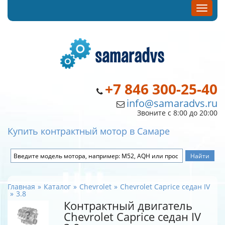
+7 846 300-25-40
info@samaradvs.ru
Звоните с 8:00 до 20:00
Купить контрактный мотор в Самаре
Главная
Каталог
Chevrolet
Chevrolet Caprice седан IV
3.8
Контрактный двигатель
Chevrolet Caprice седан IV