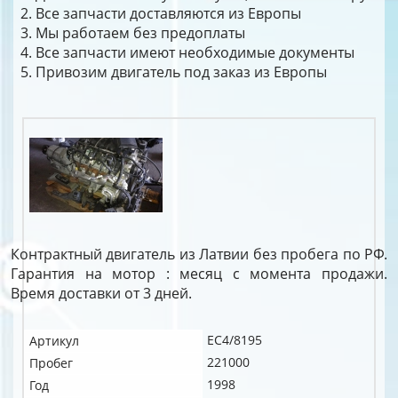
Все запчасти доставляются из Европы
Мы работаем без предоплаты
Все запчасти имеют необходимые документы
Привозим двигатель под заказ из Европы
Контрактный двигатель из Латвии без пробега по РФ.
Гарантия на мотор : месяц с момента продажи.
Время доставки от 3 дней.
EC4/8195
Артикул
221000
Пробег
1998
Год