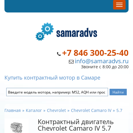
+7 846 300-25-40
info@samaradvs.ru
Звоните с 8:00 до 20:00
Купить контрактный мотор в Самаре
Главная
Каталог
Chevrolet
Chevrolet Camaro IV
5.7
Контрактный двигатель
Chevrolet Camaro IV 5.7