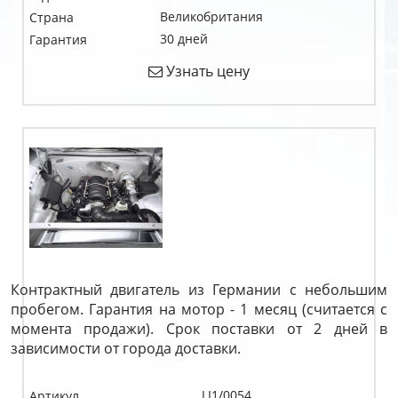
Великобритания
Страна
30 дней
Гарантия
Узнать цену
Контрактный двигатель из Германии с небольшим
пробегом. Гарантия на мотор - 1 месяц (считается с
момента продажи). Срок поставки от 2 дней в
зависимости от города доставки.
LI1/0054
Артикул