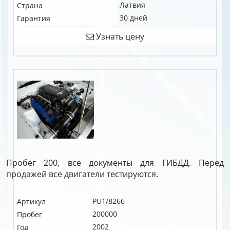
Латвия
Страна
30 дней
Гарантия
Узнать цену
Пробег 200, все документы для ГИБДД. Перед
продажей все двигатели тестируются.
PU1/8266
Артикул
200000
Пробег
2002
Год