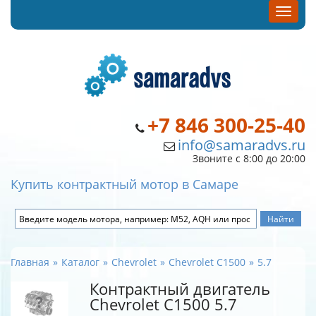
+7 846 300-25-40
info@samaradvs.ru
Звоните с 8:00 до 20:00
Купить контрактный мотор в Самаре
Главная
Каталог
Chevrolet
Chevrolet C1500
5.7
Контрактный двигатель
Chevrolet C1500 5.7