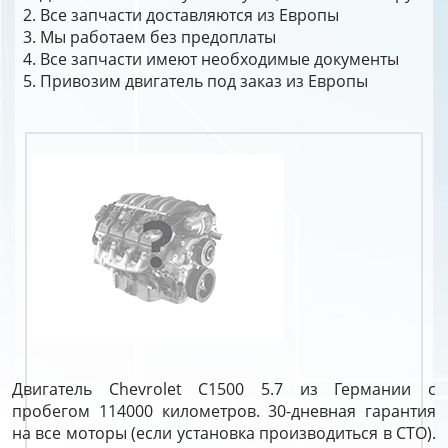
Все запчасти доставляются из Европы
Мы работаем без предоплаты
Все запчасти имеют необходимые документы
Привозим двигатель под заказ из Европы
Двигатель Chevrolet C1500 5.7 из Германии с
пробегом 114000 километров. 30-дневная гарантия
на все моторы (если установка производиться в СТО).