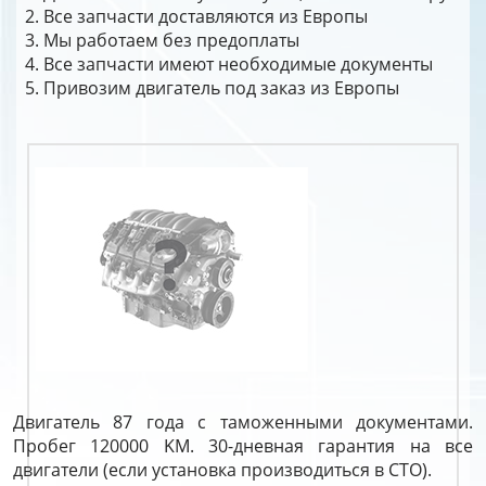
Все запчасти доставляются из Европы
Мы работаем без предоплаты
Все запчасти имеют необходимые документы
Привозим двигатель под заказ из Европы
Двигатель 87 года с таможенными документами.
Пробег 120000 KM. 30-дневная гарантия на все
двигатели (если установка производиться в СТО).