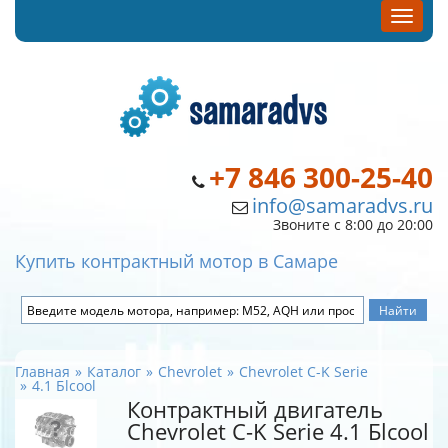
+7 846 300-25-40
info@samaradvs.ru
Звоните с 8:00 до 20:00
Купить контрактный мотор в Самаре
Главная
Каталог
Chevrolet
Chevrolet C-K Serie
4.1 Бlcool
Контрактный двигатель
Chevrolet C-K Serie 4.1 Бlcool