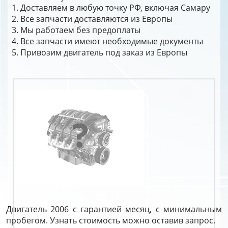
Доставляем в любую точку РФ, включая Самару
Все запчасти доставляются из Европы
Мы работаем без предоплаты
Все запчасти имеют необходимые документы
Привозим двигатель под заказ из Европы
Двигатель 2006 с гарантией месяц, с минимальным
пробегом. Узнать стоимость можно оставив запрос.