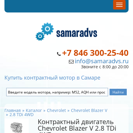
+7 846 300-25-40
info@samaradvs.ru
Звоните с 8:00 до 20:00
Купить контрактный мотор в Самаре
Главная
Каталог
Chevrolet
Chevrolet Blazer V
2.8 TDi 4WD
Контрактный двигатель
Chevrolet Blazer V 2.8 TDi