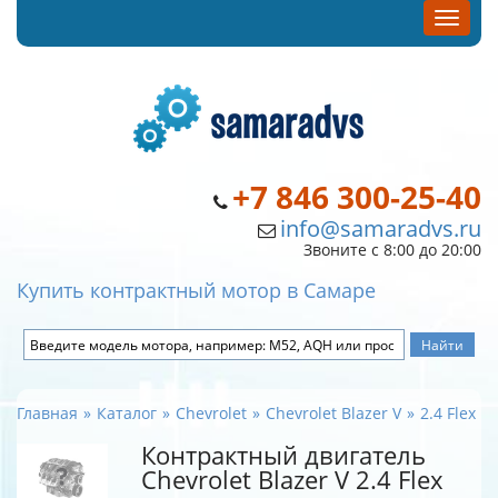
+7 846 300-25-40
info@samaradvs.ru
Звоните с 8:00 до 20:00
Купить контрактный мотор в Самаре
Главная
Каталог
Chevrolet
Chevrolet Blazer V
2.4 Flex
Контрактный двигатель
Chevrolet Blazer V 2.4 Flex