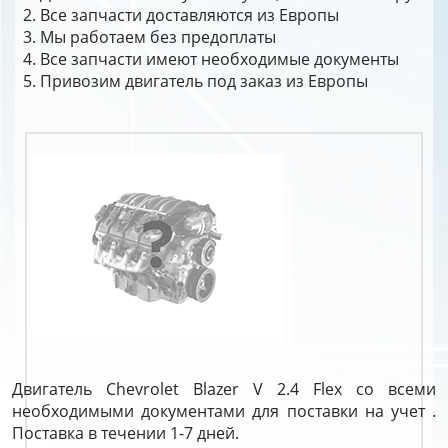
Все запчасти доставляются из Европы
Мы работаем без предоплаты
Все запчасти имеют необходимые документы
Привозим двигатель под заказ из Европы
Двигатель Chevrolet Blazer V 2.4 Flex со всеми
необходимыми документами для поставки на учет .
Поставка в течении 1-7 дней.