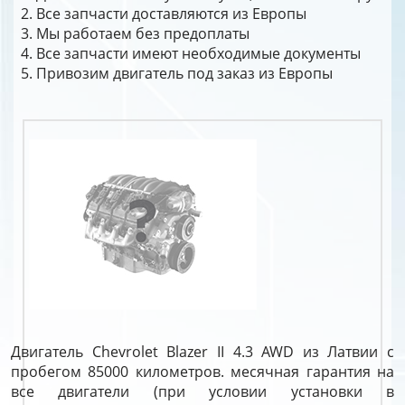
Все запчасти доставляются из Европы
Мы работаем без предоплаты
Все запчасти имеют необходимые документы
Привозим двигатель под заказ из Европы
Двигатель Chevrolet Blazer II 4.3 AWD из Латвии с
пробегом 85000 километров. месячная гарантия на
все двигатели (при условии установки в