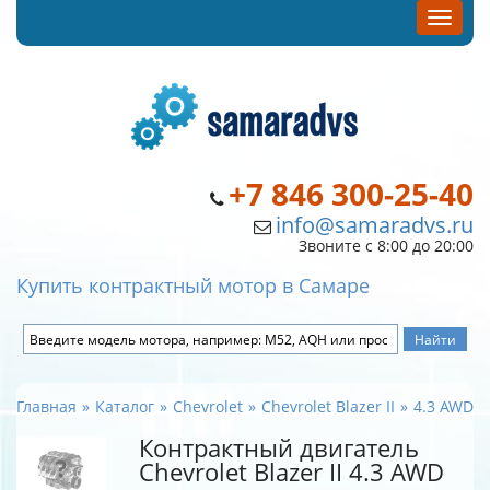
+7 846 300-25-40
info@samaradvs.ru
Звоните с 8:00 до 20:00
Купить контрактный мотор в Самаре
Главная
Каталог
Chevrolet
Chevrolet Blazer II
4.3 AWD
Контрактный двигатель
Chevrolet Blazer II 4.3 AWD