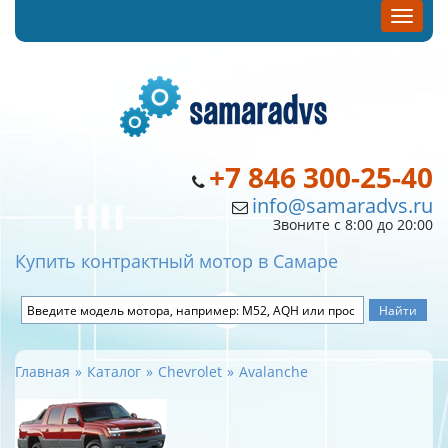
+7 846 300-25-40
info@samaradvs.ru
Звоните с 8:00 до 20:00
Купить контрактный мотор в Самаре
Главная
Каталог
Chevrolet
Avalanche