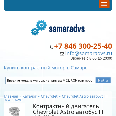
+7 846 300-25-40
info@samaradvs.ru
Звоните с 8:00 до 20:00
Купить контрактный мотор в Самаре
Главная
Каталог
Chevrolet
Chevrolet Astro автобус III
4.3 AWD
Контрактный двигатель
Chevrolet Astro автобус III