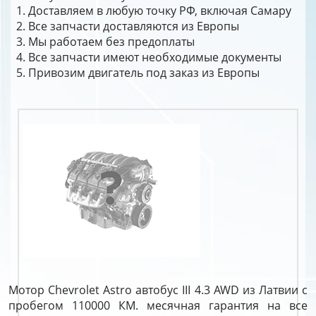
Доставляем в любую точку РФ, включая Самару
Все запчасти доставляются из Европы
Мы работаем без предоплаты
Все запчасти имеют необходимые документы
Привозим двигатель под заказ из Европы
Мотор Chevrolet Astro автобус III 4.3 AWD из Латвии с
пробегом 110000 КМ. месячная гарантия на все